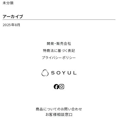
未分類
アーカイブ
2025年8月
開発・販売会社
特商法に基づく表記
プライバシーポリシー
商品についてのお問い合わせ
お客様相談窓口